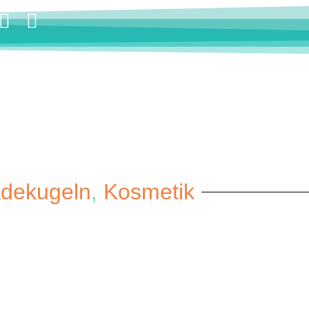
dekugeln
,
Kosmetik