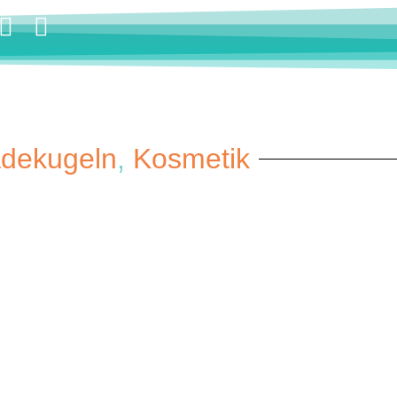
dekugeln
,
Kosmetik