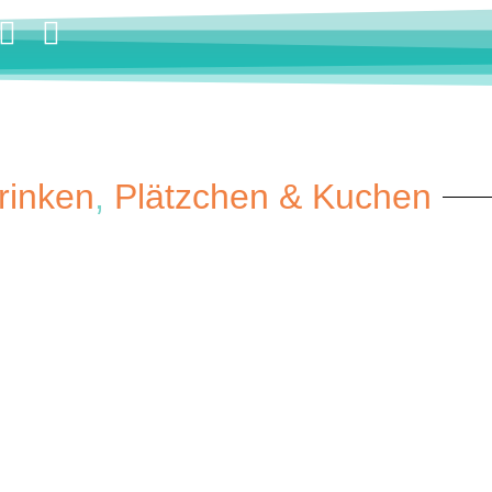
rinken
,
Plätzchen & Kuchen