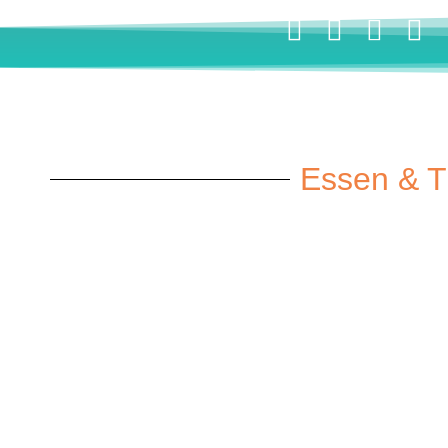
Essen & T