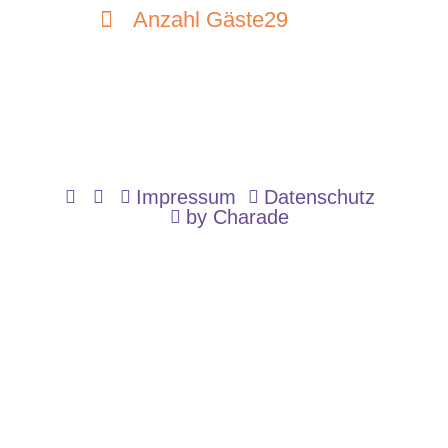
Anzahl Gäste29
Impressum
Datenschutz
by Charade